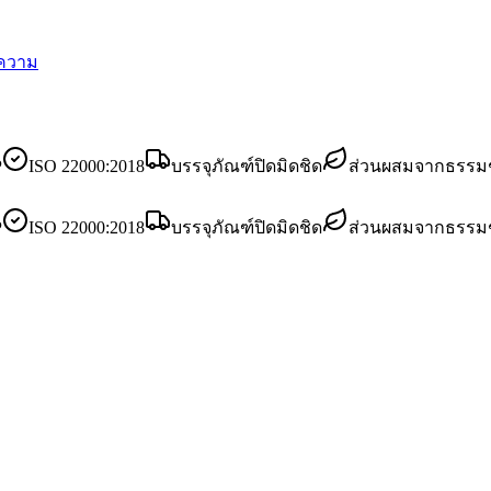
ความ
P
ISO 22000:2018
บรรจุภัณฑ์ปิดมิดชิด
ส่วนผสมจากธรรมช
P
ISO 22000:2018
บรรจุภัณฑ์ปิดมิดชิด
ส่วนผสมจากธรรมช