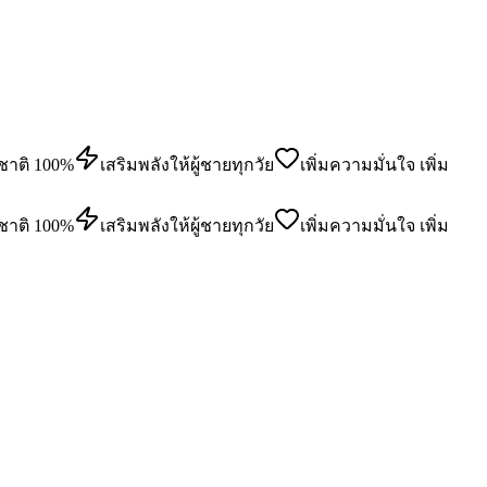
าติ 100%
เสริมพลังให้ผู้ชายทุกวัย
เพิ่มความมั่นใจ เพิ่ม
าติ 100%
เสริมพลังให้ผู้ชายทุกวัย
เพิ่มความมั่นใจ เพิ่ม